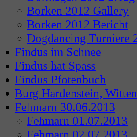
Borken 2012 Gallery
Borken 2012 Bericht
Dogdancing Turniere 
Findus im Schnee
Findus hat Spass
Findus Pfotenbuch
Burg Hardenstein, Witte
Fehmarn 30.06.2013
Fehmarn 01.07.2013
Fehmarn 02.07.2013