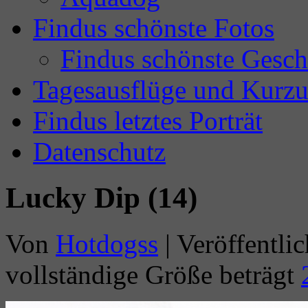
Findus schönste Fotos
Findus schönste Gesch
Tagesausflüge und Kurzu
Findus letztes Porträt
Datenschutz
Lucky Dip (14)
Von
Hotdogss
|
Veröffentlic
vollständige Größe beträgt