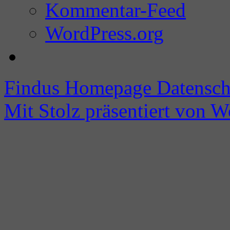
Kommentar-Feed
WordPress.org
Findus Homepage
Datensch
Mit Stolz präsentiert von W