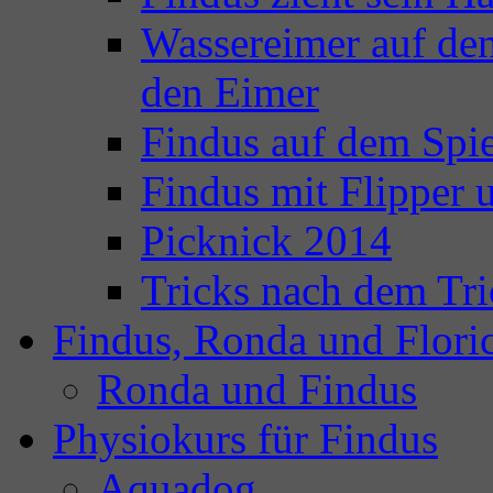
Wassereimer auf de
den Eimer
Findus auf dem Spie
Findus mit Flipper
Picknick 2014
Tricks nach dem Tri
Findus, Ronda und Flori
Ronda und Findus
Physiokurs für Findus
Aquadog