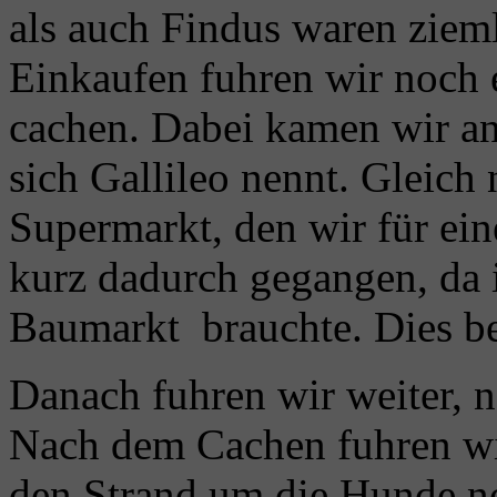
als auch Findus waren ziem
Einkaufen fuhren wir noch
cachen. Dabei kamen wir an 
sich Gallileo nennt. Gleich
Supermarkt, den wir für ein
kurz dadurch gegangen, da 
Baumarkt brauchte. Dies be
Danach fuhren wir weiter, 
Nach dem Cachen fuhren w
den Strand um die Hunde no