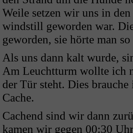
Weile setzen wir uns in den
windstill geworden war. Die
geworden, sie hörte man so 
Als uns dann kalt wurde, s
Am Leuchtturm wollte ich n
der Tür steht. Dies brauche
Cache.
Cachend sind wir dann zurü
kamen wir gegen 00:30 Uhr