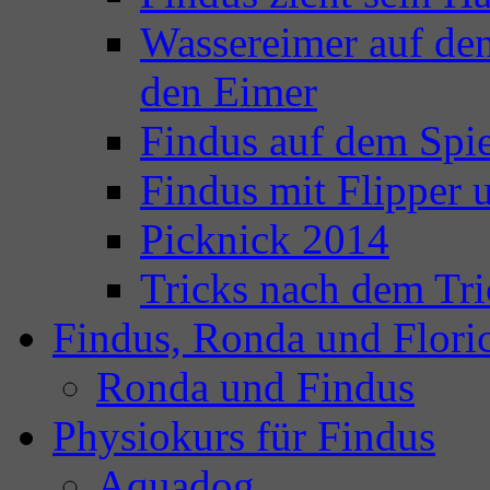
Wassereimer auf de
den Eimer
Findus auf dem Spie
Findus mit Flipper
Picknick 2014
Tricks nach dem Tri
Findus, Ronda und Flori
Ronda und Findus
Physiokurs für Findus
Aquadog