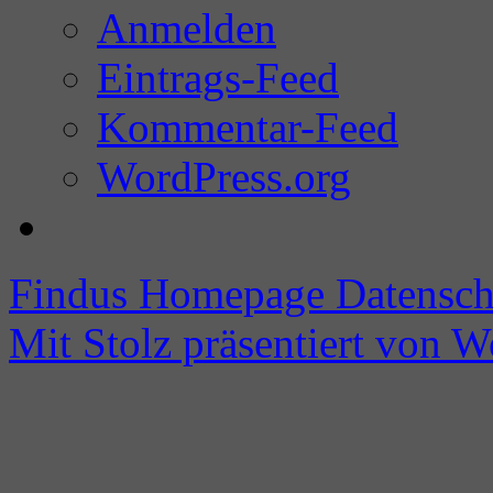
Anmelden
Eintrags-Feed
Kommentar-Feed
WordPress.org
Findus Homepage
Datensch
Mit Stolz präsentiert von W