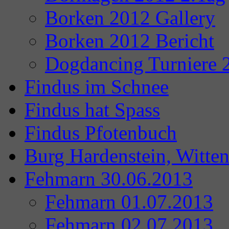
Borken 2012 Gallery
Borken 2012 Bericht
Dogdancing Turniere 
Findus im Schnee
Findus hat Spass
Findus Pfotenbuch
Burg Hardenstein, Witte
Fehmarn 30.06.2013
Fehmarn 01.07.2013
Fehmarn 02.07.2013