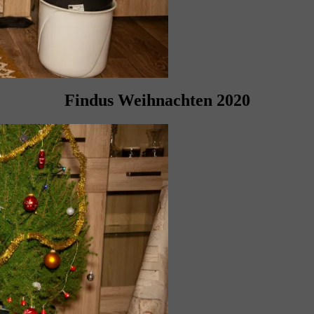
Findus Weihnachten 2020