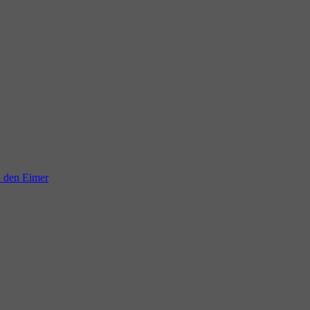
n den Eimer