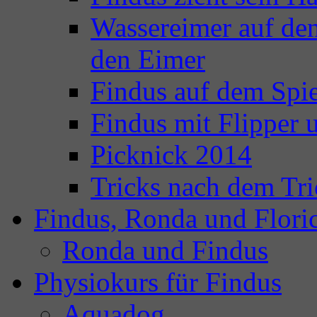
Wassereimer auf de
den Eimer
Findus auf dem Spie
Findus mit Flipper
Picknick 2014
Tricks nach dem Tri
Findus, Ronda und Flori
Ronda und Findus
Physiokurs für Findus
Aquadog