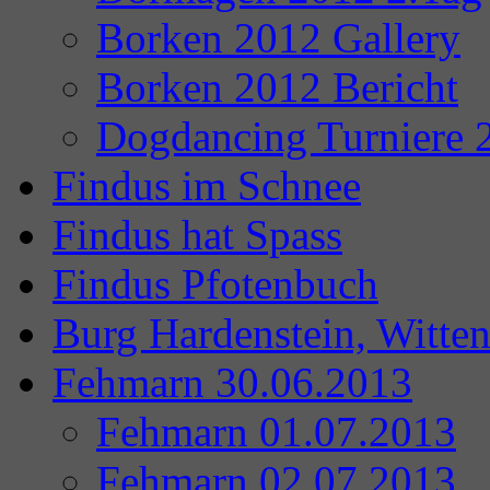
Borken 2012 Gallery
Borken 2012 Bericht
Dogdancing Turniere 
Findus im Schnee
Findus hat Spass
Findus Pfotenbuch
Burg Hardenstein, Witte
Fehmarn 30.06.2013
Fehmarn 01.07.2013
Fehmarn 02.07.2013