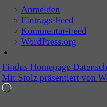
Anmelden
Eintrags-Feed
Kommentar-Feed
WordPress.org
Findus Homepage
Datensch
Mit Stolz präsentiert von W