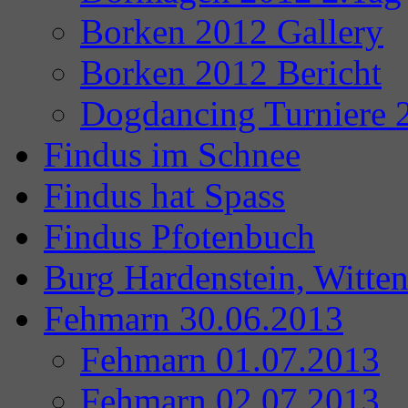
Borken 2012 Gallery
Borken 2012 Bericht
Dogdancing Turniere 
Findus im Schnee
Findus hat Spass
Findus Pfotenbuch
Burg Hardenstein, Witte
Fehmarn 30.06.2013
Fehmarn 01.07.2013
Fehmarn 02.07.2013