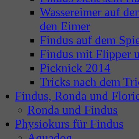
Wassereimer auf de
den Eimer
Findus auf dem Spie
Findus mit Flipper
Picknick 2014
Tricks nach dem Tri
Findus, Ronda und Flori
Ronda und Findus
Physiokurs für Findus
Aquadog