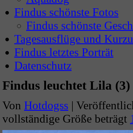
Findus schönste Fotos
Findus schönste Gesch
Tagesausflüge und Kurzu
Findus letztes Porträt
Datenschutz
Findus leuchtet Lila (3)
Von
Hotdogss
|
Veröffentlic
vollständige Größe beträgt