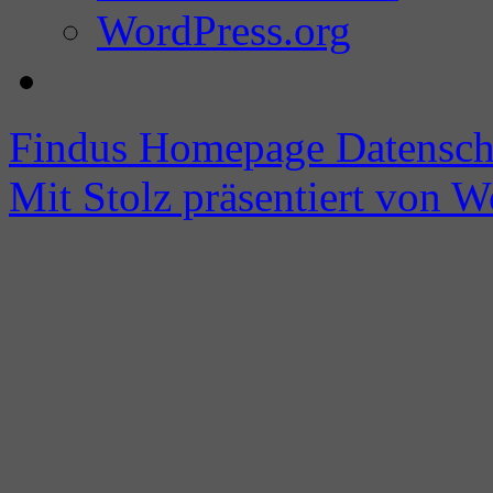
WordPress.org
Findus Homepage
Datensch
Mit Stolz präsentiert von W