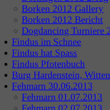
Borken 2012 Gallery
Borken 2012 Bericht
Dogdancing Turniere 
Findus im Schnee
Findus hat Spass
Findus Pfotenbuch
Burg Hardenstein, Witte
Fehmarn 30.06.2013
Fehmarn 01.07.2013
Fehmarn 02.07.2013