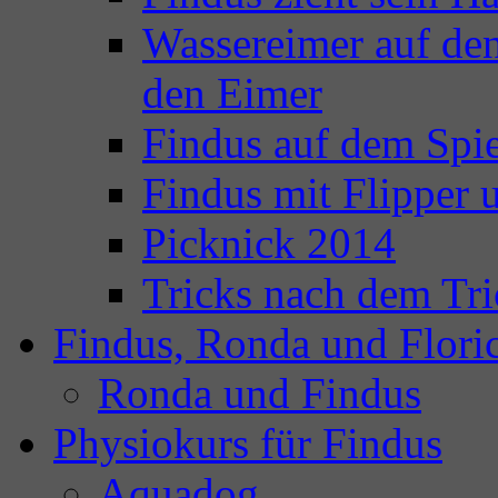
Wassereimer auf de
den Eimer
Findus auf dem Spie
Findus mit Flipper
Picknick 2014
Tricks nach dem Tri
Findus, Ronda und Flori
Ronda und Findus
Physiokurs für Findus
Aquadog