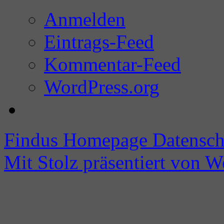
Anmelden
Eintrags-Feed
Kommentar-Feed
WordPress.org
Findus Homepage
Datensch
Mit Stolz präsentiert von W