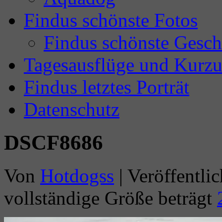
Findus schönste Fotos
Findus schönste Gesch
Tagesausflüge und Kurzu
Findus letztes Porträt
Datenschutz
DSCF8686
Von
Hotdogss
|
Veröffentlic
vollständige Größe beträgt