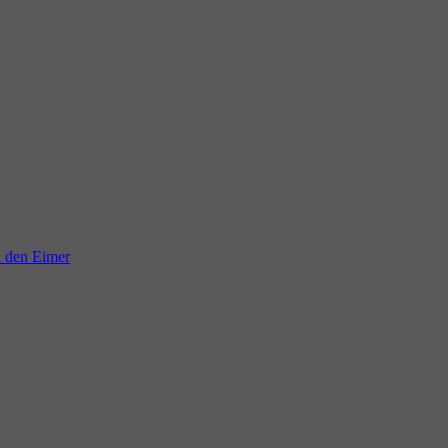
n den Eimer