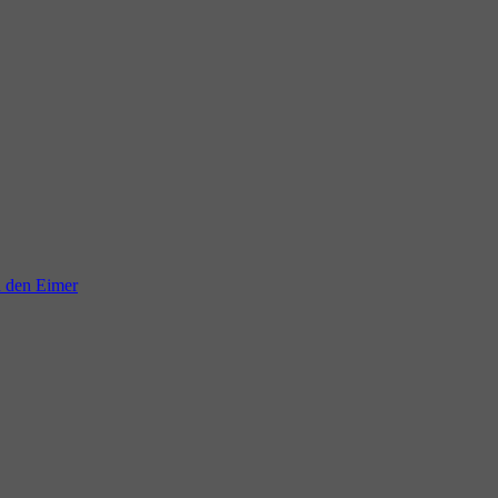
n den Eimer