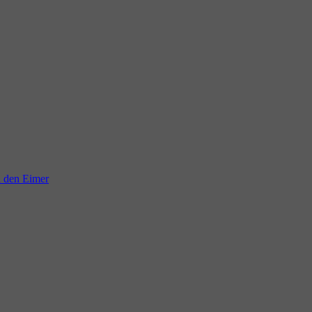
n den Eimer