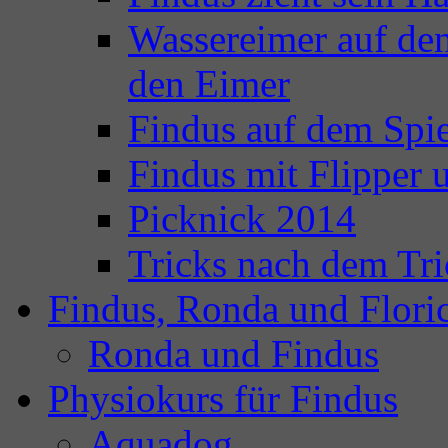
Wassereimer auf de
den Eimer
Findus auf dem Spie
Findus mit Flipper
Picknick 2014
Tricks nach dem Tri
Findus, Ronda und Flori
Ronda und Findus
Physiokurs für Findus
Aquadog