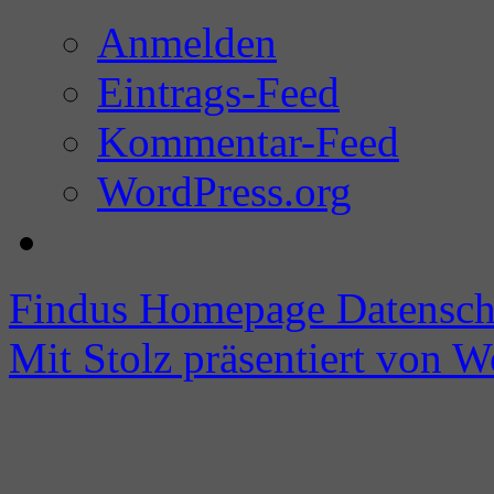
Anmelden
Eintrags-Feed
Kommentar-Feed
WordPress.org
Findus Homepage
Datensch
Mit Stolz präsentiert von W