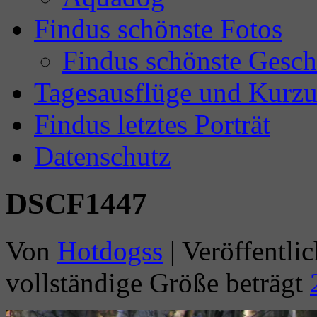
Findus schönste Fotos
Findus schönste Gesch
Tagesausflüge und Kurzu
Findus letztes Porträt
Datenschutz
DSCF1447
Von
Hotdogss
|
Veröffentlic
vollständige Größe beträgt