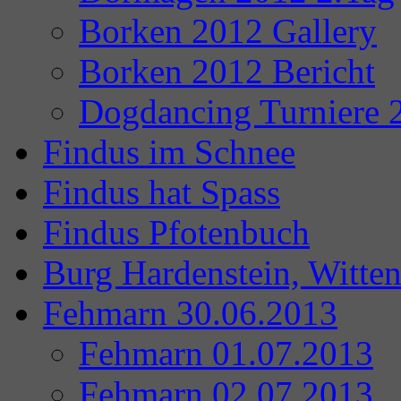
Borken 2012 Gallery
Borken 2012 Bericht
Dogdancing Turniere 
Findus im Schnee
Findus hat Spass
Findus Pfotenbuch
Burg Hardenstein, Witte
Fehmarn 30.06.2013
Fehmarn 01.07.2013
Fehmarn 02.07.2013