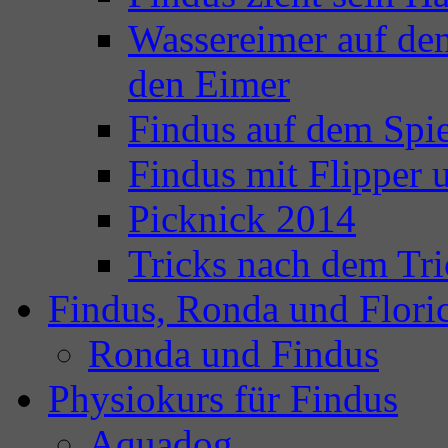
Wassereimer auf de
den Eimer
Findus auf dem Spie
Findus mit Flipper
Picknick 2014
Tricks nach dem Tri
Findus, Ronda und Flori
Ronda und Findus
Physiokurs für Findus
Aquadog