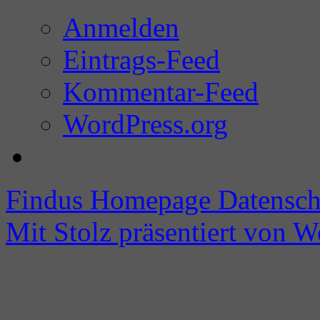
Anmelden
Eintrags-Feed
Kommentar-Feed
WordPress.org
Findus Homepage
Datensch
Mit Stolz präsentiert von W