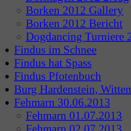
Borken 2012 Gallery
Borken 2012 Bericht
Dogdancing Turniere 
Findus im Schnee
Findus hat Spass
Findus Pfotenbuch
Burg Hardenstein, Witte
Fehmarn 30.06.2013
Fehmarn 01.07.2013
Fehmarn 02.07.2013