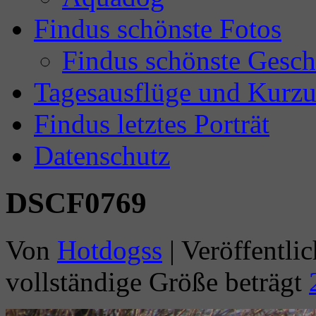
Findus schönste Fotos
Findus schönste Gesch
Tagesausflüge und Kurzu
Findus letztes Porträt
Datenschutz
DSCF0769
Von
Hotdogss
|
Veröffentlic
vollständige Größe beträgt