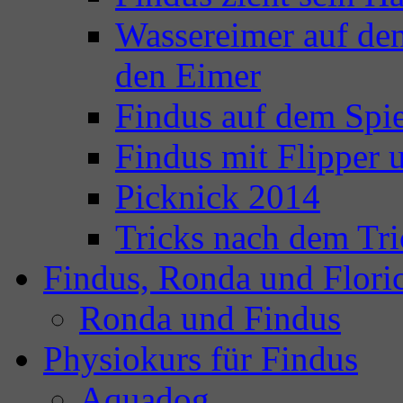
Wassereimer auf de
den Eimer
Findus auf dem Spie
Findus mit Flipper
Picknick 2014
Tricks nach dem Tri
Findus, Ronda und Flori
Ronda und Findus
Physiokurs für Findus
Aquadog