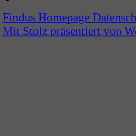
Findus Homepage
Datensch
Mit Stolz präsentiert von W