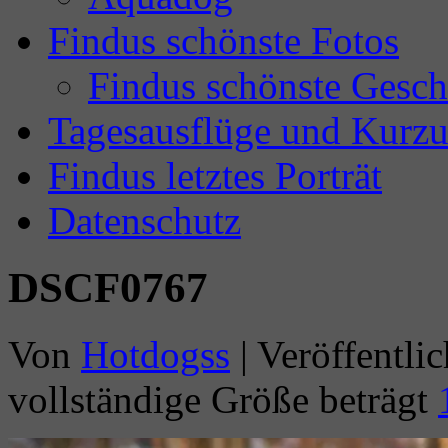
Findus schönste Fotos
Findus schönste Gesch
Tagesausflüge und Kurzu
Findus letztes Porträt
Datenschutz
DSCF0767
Von
Hotdogss
|
Veröffentlic
vollständige Größe beträgt