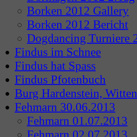
Borken 2012 Gallery
Borken 2012 Bericht
Dogdancing Turniere 
Findus im Schnee
Findus hat Spass
Findus Pfotenbuch
Burg Hardenstein, Witte
Fehmarn 30.06.2013
Fehmarn 01.07.2013
Fehmarn 02.07.2013