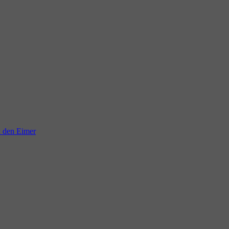
n den Eimer