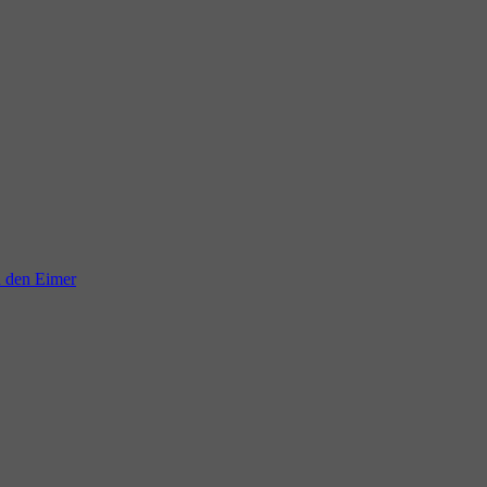
n den Eimer